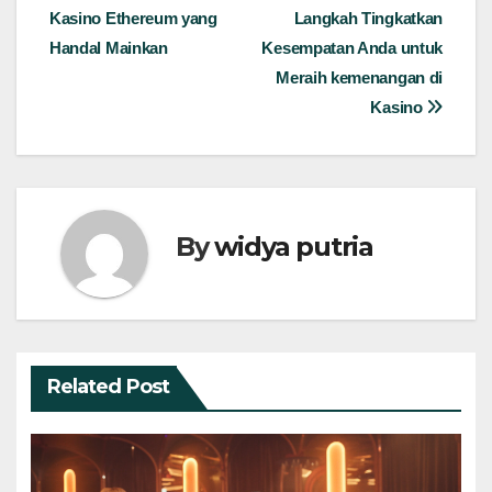
Kasino Ethereum yang
Langkah Tingkatkan
navigation
Handal Mainkan
Kesempatan Anda untuk
Meraih kemenangan di
Kasino
By
widya putria
Related Post