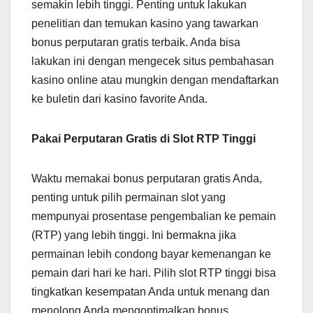
semakin lebih tinggi. Penting untuk lakukan
penelitian dan temukan kasino yang tawarkan
bonus perputaran gratis terbaik. Anda bisa
lakukan ini dengan mengecek situs pembahasan
kasino online atau mungkin dengan mendaftarkan
ke buletin dari kasino favorite Anda.
Pakai Perputaran Gratis di Slot RTP Tinggi
Waktu memakai bonus perputaran gratis Anda,
penting untuk pilih permainan slot yang
mempunyai prosentase pengembalian ke pemain
(RTP) yang lebih tinggi. Ini bermakna jika
permainan lebih condong bayar kemenangan ke
pemain dari hari ke hari. Pilih slot RTP tinggi bisa
tingkatkan kesempatan Anda untuk menang dan
menolong Anda mengoptimalkan bonus