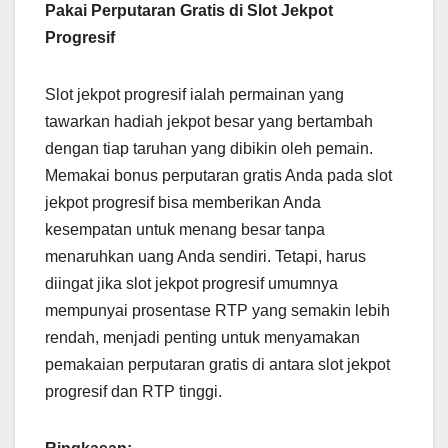
Pakai Perputaran Gratis di Slot Jekpot
Progresif
Slot jekpot progresif ialah permainan yang
tawarkan hadiah jekpot besar yang bertambah
dengan tiap taruhan yang dibikin oleh pemain.
Memakai bonus perputaran gratis Anda pada slot
jekpot progresif bisa memberikan Anda
kesempatan untuk menang besar tanpa
menaruhkan uang Anda sendiri. Tetapi, harus
diingat jika slot jekpot progresif umumnya
mempunyai prosentase RTP yang semakin lebih
rendah, menjadi penting untuk menyamakan
pemakaian perputaran gratis di antara slot jekpot
progresif dan RTP tinggi.