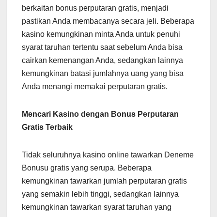
berkaitan bonus perputaran gratis, menjadi
pastikan Anda membacanya secara jeli. Beberapa
kasino kemungkinan minta Anda untuk penuhi
syarat taruhan tertentu saat sebelum Anda bisa
cairkan kemenangan Anda, sedangkan lainnya
kemungkinan batasi jumlahnya uang yang bisa
Anda menangi memakai perputaran gratis.
Mencari Kasino dengan Bonus Perputaran
Gratis Terbaik
Tidak seluruhnya kasino online tawarkan Deneme
Bonusu gratis yang serupa. Beberapa
kemungkinan tawarkan jumlah perputaran gratis
yang semakin lebih tinggi, sedangkan lainnya
kemungkinan tawarkan syarat taruhan yang