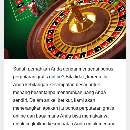
Sudah pernahkah Anda dengar mengenai bonus
perputaran gratis
online
? Bila tidak, karena itu
Anda kehilangan kesempatan besar untuk
menang besar tanpa menaruhkan uang Anda
sendiri. Dalam artikel berikut, kami akan
menerangkan apakah itu bonus perputaran gratis
online dan bagaimana Anda bisa memakainya
untuk tingkatkan kesempatan Anda untuk menang.