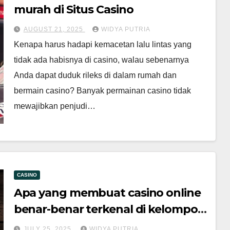
murah di Situs Casino
AUGUST 21, 2025
WIDYA PUTRIA
Kenapa harus hadapi kemacetan lalu lintas yang
tidak ada habisnya di casino, walau sebenarnya
Anda dapat duduk rileks di dalam rumah dan
bermain casino? Banyak permainan casino tidak
mewajibkan penjudi…
CASINO
Apa yang membuat casino online
benar-benar terkenal di kelompok
beberapa orang?
JULY 25, 2025
WIDYA PUTRIA