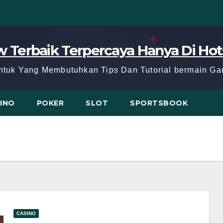
 Terbaik Terpercaya Hanya Di Ho
ntuk Yang Membutuhkan Tips Dan Tutorial bermain Ga
INO
POKER
SLOT
SPORTSBOOK
CASINO