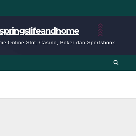
tspringslifeandhome
me Online Slot, Casino, Poker dan Sportsbook