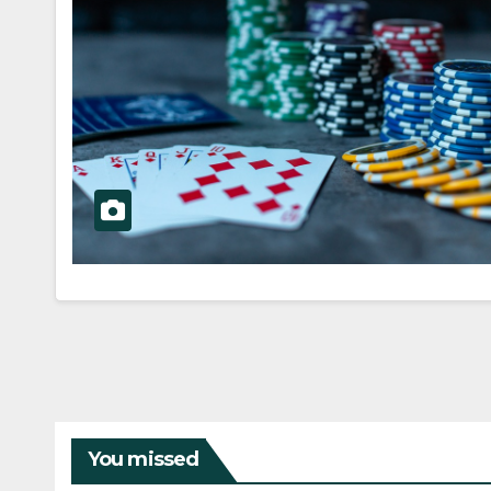
You missed