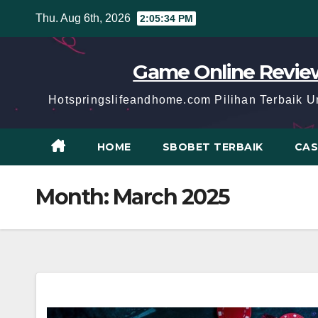
Skip
Thu. Aug 6th, 2026
2:05:34 PM
to
content
Game Online Review
Hotspringslifeandhome.com Pilihan Terbaik U
HOME
SBOBET TERBAIK
CAS
Month:
March 2025