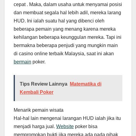
cepat . Maka, dalam usaha untuk menyamai posisi
dan membuat segala hal lebih adil, mereka larang
HUD. Ini ialah suatu hal yang dibenci oleh
beberapa pemain yang menang karena mereka
kehilangan beberapa keunggulan mereka. Tapi ini
bermakna beberapa penjudi yang mungkin main
di casino online terbaik Malaysia, saat ini akan
bermain
poker.
Tips Review Lainnya
Matematika di
Kembali Poker
Menarik pemain wisata
Hal-hal lain mengenai larangan HUD ialah jika itu
menjadi harga jual.
Website
poker bisa
mempromokan bukti jika mereka ada pada pihak