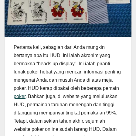
Pertama kali, sebagian dari Anda mungkin
bertanya apa itu HUD. Ini ialah akronim yang
bermakna “heads up display”. Ini ialah piranti
lunak poker hebat yang mencari informasi penting
mengenai Anda dan musuh Anda di atas meja
poker. HUD kerap dipakai oleh beberapa pemain
poker
. Bahkan juga, di website yang meluluskan
HUD, permainan taruhan menengah dan tinggi
ditanggung mempunyai tingkat pemakaian 99%.
Tetapi, dalam sekian tahun akhir, sejumlah
website poker online sudah larang HUD. Dalam