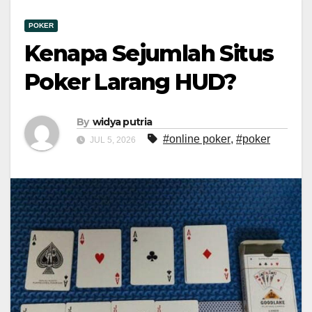
POKER
Kenapa Sejumlah Situs
Poker Larang HUD?
By
widya putria
#online poker
,
#poker
JUL 5, 2026