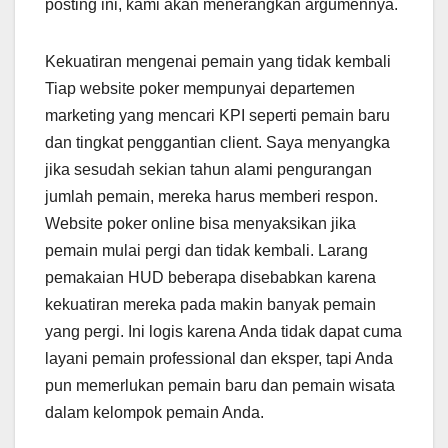
posting ini, kami akan menerangkan argumennya.
Kekuatiran mengenai pemain yang tidak kembali
Tiap website poker mempunyai departemen
marketing yang mencari KPI seperti pemain baru
dan tingkat penggantian client. Saya menyangka
jika sesudah sekian tahun alami pengurangan
jumlah pemain, mereka harus memberi respon.
Website poker online bisa menyaksikan jika
pemain mulai pergi dan tidak kembali. Larang
pemakaian HUD beberapa disebabkan karena
kekuatiran mereka pada makin banyak pemain
yang pergi. Ini logis karena Anda tidak dapat cuma
layani pemain professional dan eksper, tapi Anda
pun memerlukan pemain baru dan pemain wisata
dalam kelompok pemain Anda.