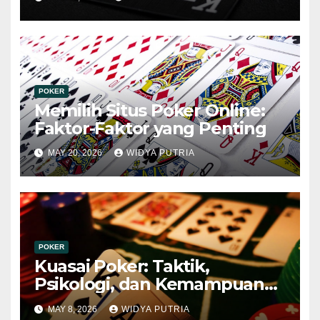
POKER
Memilih Situs Poker Online:
Faktor-Faktor yang Penting
MAY 20, 2026
WIDYA PUTRIA
POKER
Kuasai Poker: Taktik,
Psikologi, dan Kemampuan
Penting untuk Sukses
MAY 8, 2026
WIDYA PUTRIA