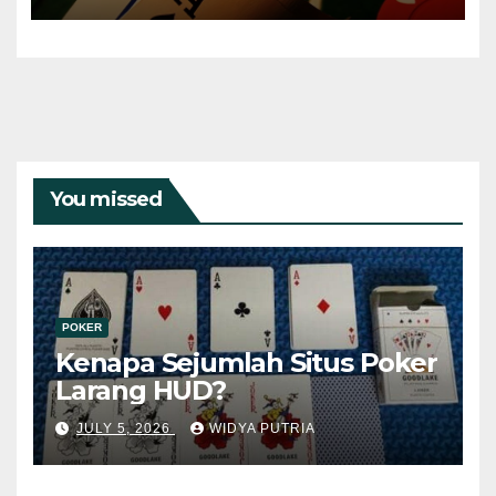
You missed
POKER
Kenapa Sejumlah Situs Poker
Larang HUD?
JULY 5, 2026
WIDYA PUTRIA