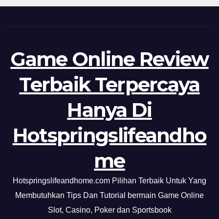
Game Online Review
Terbaik Terpercaya
Hanya Di
Hotspringslifeandho
me
Hotspringslifeandhome.com Pilihan Terbaik Untuk Yang
Membutuhkan Tips Dan Tutorial bermain Game Online
Slot, Casino, Poker dan Sportsbook