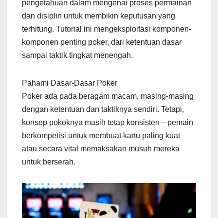
pengetahuan dalam mengenai proses permainan
dan disiplin untuk membikin keputusan yang
terhitung. Tutorial ini mengeksploitasi komponen-
komponen penting poker, dari ketentuan dasar
sampai taktik tingkat menengah.
Pahami Dasar-Dasar Poker
Poker ada pada beragam macam, masing-masing
dengan ketentuan dan taktiknya sendiri. Tetapi,
konsep pokoknya masih tetap konsisten—pemain
berkompetisi untuk membuat kartu paling kuat
atau secara vital memaksakan musuh mereka
untuk berserah.