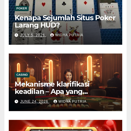
POKER
Kenapa Sejumlah Situs Poker
Larang HUD?
JULY 5, 2026
WIDYA PUTRIA
CASINO
Mekanisme klarifikasi
keadilan – Apa yang
membuat casino kripto lebih
JUNE 24, 2026
WIDYA PUTRIA
terbuka?