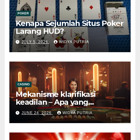
POKER
Kenapa Sejumlah Situs Poker
Larang HUD?
JULY 5, 2026
WIDYA PUTRIA
CASINO
Mekanisme klarifikasi
keadilan – Apa yang
membuat casino kripto lebih
JUNE 24, 2026
WIDYA PUTRIA
terbuka?