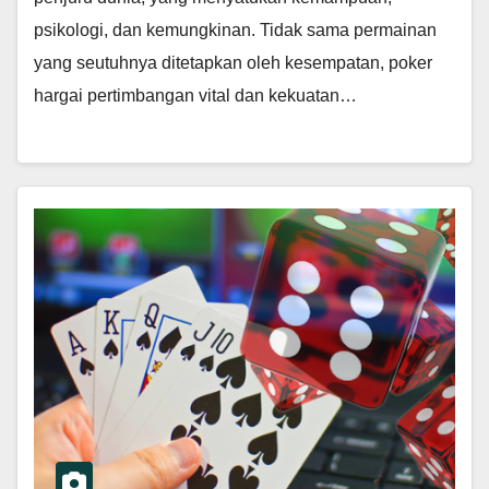
psikologi, dan kemungkinan. Tidak sama permainan
yang seutuhnya ditetapkan oleh kesempatan, poker
hargai pertimbangan vital dan kekuatan…