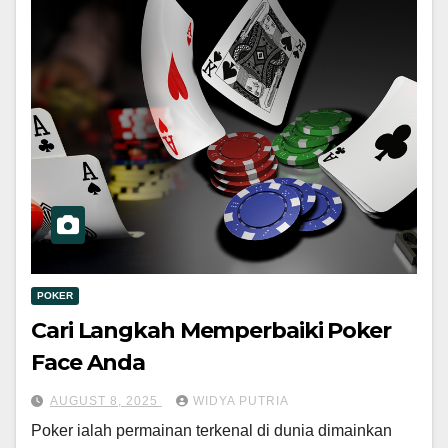
POKER
Cari Langkah Memperbaiki Poker
Face Anda
AUGUST 8, 2025
WIDYA PUTRIA
Poker ialah permainan terkenal di dunia dimainkan