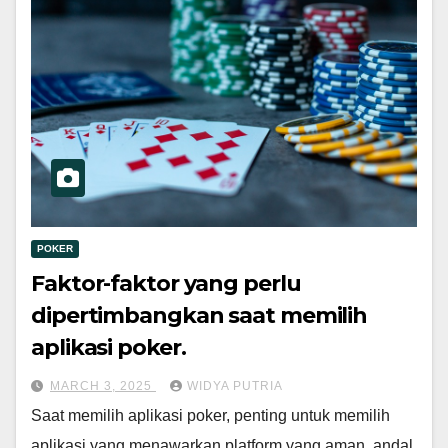
POKER
Faktor-faktor yang perlu
dipertimbangkan saat memilih
aplikasi poker.
MARCH 3, 2025
WIDYA PUTRIA
Saat memilih aplikasi poker, penting untuk memilih
aplikasi yang menawarkan platform yang aman, andal,