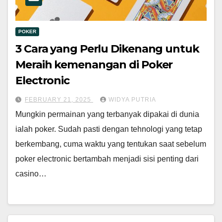
POKER
3 Cara yang Perlu Dikenang untuk
Meraih kemenangan di Poker
Electronic
FEBRUARY 21, 2025
WIDYA PUTRIA
Mungkin permainan yang terbanyak dipakai di dunia
ialah poker. Sudah pasti dengan tehnologi yang tetap
berkembang, cuma waktu yang tentukan saat sebelum
poker electronic bertambah menjadi sisi penting dari
casino…