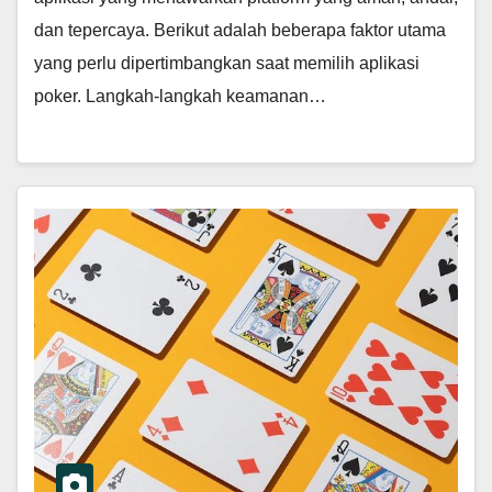
dan tepercaya. Berikut adalah beberapa faktor utama
yang perlu dipertimbangkan saat memilih aplikasi
poker. Langkah-langkah keamanan…