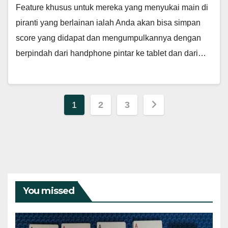
Feature khusus untuk mereka yang menyukai main di
piranti yang berlainan ialah Anda akan bisa simpan
score yang didapat dan mengumpulkannya dengan
berpindah dari handphone pintar ke tablet dan dari…
Posts
1
2
3
pagination
You missed