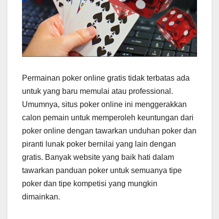
Permainan poker online gratis tidak terbatas ada
untuk yang baru memulai atau professional.
Umumnya, situs poker online ini menggerakkan
calon pemain untuk memperoleh keuntungan dari
poker online dengan tawarkan unduhan poker dan
piranti lunak poker bernilai yang lain dengan
gratis. Banyak website yang baik hati dalam
tawarkan panduan poker untuk semuanya tipe
poker dan tipe kompetisi yang mungkin
dimainkan.