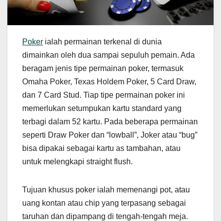
Poker
ialah permainan terkenal di dunia
dimainkan oleh dua sampai sepuluh pemain. Ada
beragam jenis tipe permainan poker, termasuk
Omaha Poker, Texas Holdem Poker, 5 Card Draw,
dan 7 Card Stud. Tiap tipe permainan poker ini
memerlukan setumpukan kartu standard yang
terbagi dalam 52 kartu. Pada beberapa permainan
seperti Draw Poker dan “lowball”, Joker atau “bug”
bisa dipakai sebagai kartu as tambahan, atau
untuk melengkapi straight flush.
Tujuan khusus poker ialah memenangi pot, atau
uang kontan atau chip yang terpasang sebagai
taruhan dan dipampang di tengah-tengah meja.