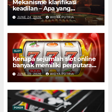
Mekanisme klarifikasi
keadilan – Apa yang
membuat casino kripto lebih
JUNE 24, 2026
WIDYA PUTRIA
terbuka?
SLOT
Kenapa sejumlah slot online
banyak memiliki perputaran
bonus?
JUNE 10, 2026
WIDYA PUTRIA
POKER