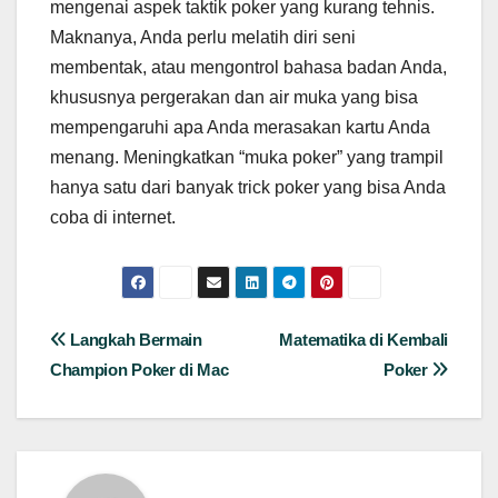
mengenai aspek taktik poker yang kurang tehnis.
Maknanya, Anda perlu melatih diri seni
membentak, atau mengontrol bahasa badan Anda,
khususnya pergerakan dan air muka yang bisa
mempengaruhi apa Anda merasakan kartu Anda
menang. Meningkatkan “muka poker” yang trampil
hanya satu dari banyak trick poker yang bisa Anda
coba di internet.
Post
Langkah Bermain
Matematika di Kembali
Champion Poker di Mac
Poker
navigation