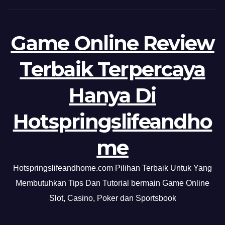
Game Online Review
Terbaik Terpercaya
Hanya Di
Hotspringslifeandho
me
Hotspringslifeandhome.com Pilihan Terbaik Untuk Yang
Membutuhkan Tips Dan Tutorial bermain Game Online
Slot, Casino, Poker dan Sportsbook