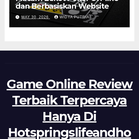
dan Berbasiskan Website
MAY 30, 2026
WIDYA PUTRIA
Game Online Review
Terbaik Terpercaya
Hanya Di
Hotspringslifeandho