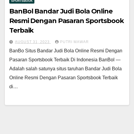
SPORTSBOOK
BanBol Bandar Judi Bola Online
Resmi Dengan Pasaran Sportsbook
Terbaik
AUGUST 31, 2023
PUTRI MAWAR
BanBo Situs Bandar Judi Bola Online Resmi Dengan
Pasaran Sportsbook Terbaik Di Indonesia BanBol —
Adalah salah satunya situs taruhan Bandar Judi Bola
Online Resmi Dengan Pasaran Sportsbook Terbaik
di…