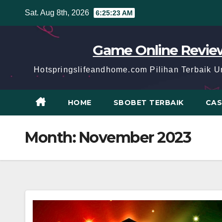
Skip
Sat. Aug 8th, 2026
6:25:23 AM
to
content
Game Online Review
Hotspringslifeandhome.com Pilihan Terbaik U
HOME
SBOBET TERBAIK
CAS
Month:
November 2023