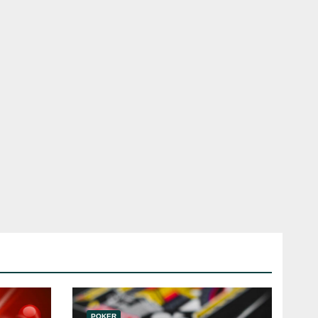
POKER