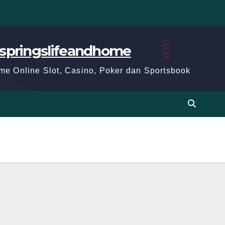
tspringslifeandhome
me Online Slot, Casino, Poker dan Sportsbook