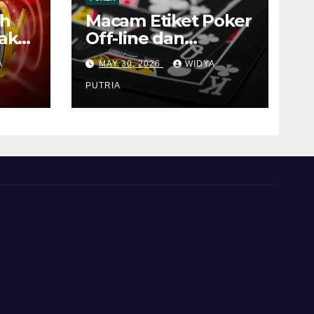
ah
Macam Etiket Poker
yak
Off-line dan
Berbasiskan
A
MAY 30, 2026
WIDYA
us?
Website
PUTRIA