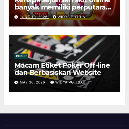
banyak memiliki perputaran
bonus?
JUNE 10, 2026
WIDYA PUTRIA
POKER
Macam Etiket Poker Off-line
dan Berbasiskan Website
MAY 30, 2026
WIDYA PUTRIA