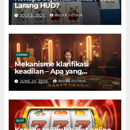
Larang HUD?
JULY 5, 2026
WIDYA PUTRIA
CASINO
Mekanisme klarifikasi
keadilan – Apa yang
membuat casino kripto lebih
JUNE 24, 2026
WIDYA PUTRIA
terbuka?
SLOT
Kenapa sejumlah slot online