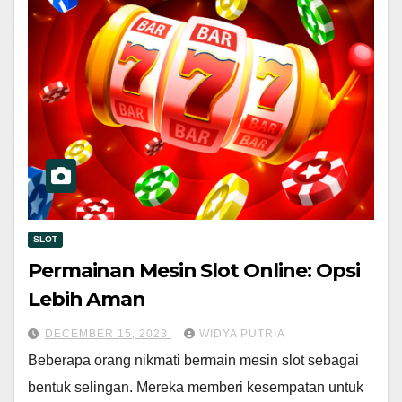
SLOT
Permainan Mesin Slot Online: Opsi
Lebih Aman
DECEMBER 15, 2023
WIDYA PUTRIA
Beberapa orang nikmati bermain mesin slot sebagai
bentuk selingan. Mereka memberi kesempatan untuk