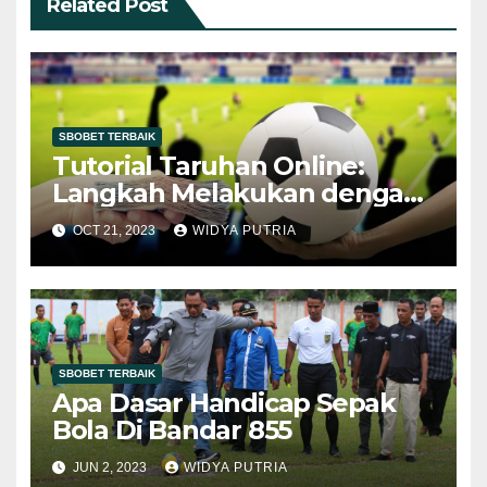
Related Post
SBOBET TERBAIK
Tutorial Taruhan Online:
Langkah Melakukan dengan
Aman dan Memberikan
OCT 21, 2023
WIDYA PUTRIA
keuntungan
SBOBET TERBAIK
Apa Dasar Handicap Sepak
Bola Di Bandar 855
JUN 2, 2023
WIDYA PUTRIA