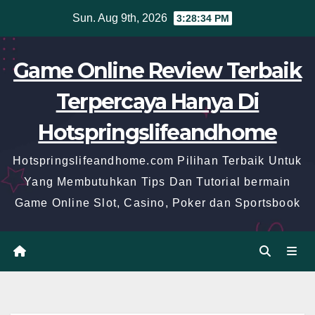
Skip
Sun. Aug 9th, 2026
3:28:35 PM
to
content
Game Online Review Terbaik
Terpercaya Hanya Di
Hotspringslifeandhome
Hotspringslifeandhome.com Pilihan Terbaik Untuk
Yang Membutuhkan Tips Dan Tutorial bermain
Game Online Slot, Casino, Poker dan Sportsbook