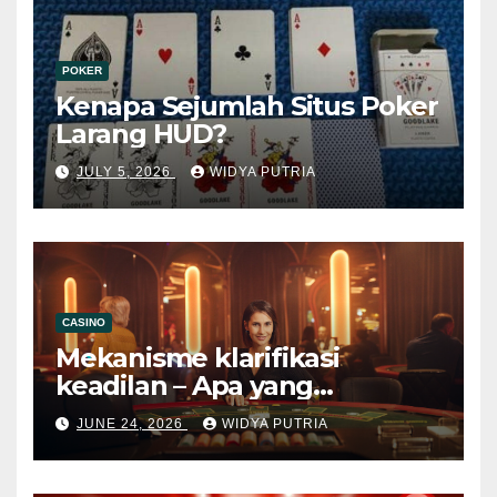
POKER
Kenapa Sejumlah Situs Poker
Larang HUD?
JULY 5, 2026
WIDYA PUTRIA
CASINO
Mekanisme klarifikasi
keadilan – Apa yang
membuat casino kripto lebih
JUNE 24, 2026
WIDYA PUTRIA
terbuka?