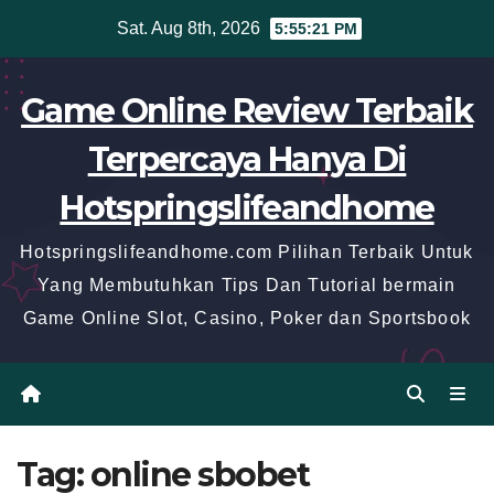
Skip
Sat. Aug 8th, 2026
5:55:22 PM
to
content
Game Online Review Terbaik
Terpercaya Hanya Di
Hotspringslifeandhome
Hotspringslifeandhome.com Pilihan Terbaik Untuk
Yang Membutuhkan Tips Dan Tutorial bermain
Game Online Slot, Casino, Poker dan Sportsbook
Tag:
online sbobet