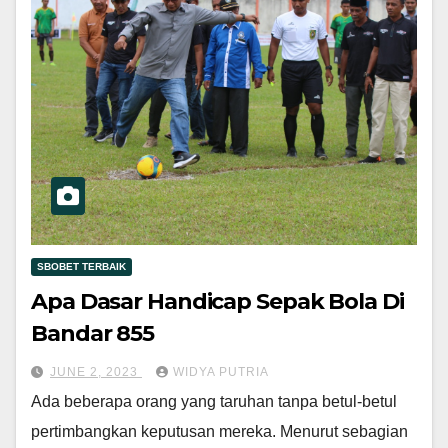
SBOBET TERBAIK
Apa Dasar Handicap Sepak Bola Di
Bandar 855
JUNE 2, 2023
WIDYA PUTRIA
Ada beberapa orang yang taruhan tanpa betul-betul
pertimbangkan keputusan mereka. Menurut sebagian