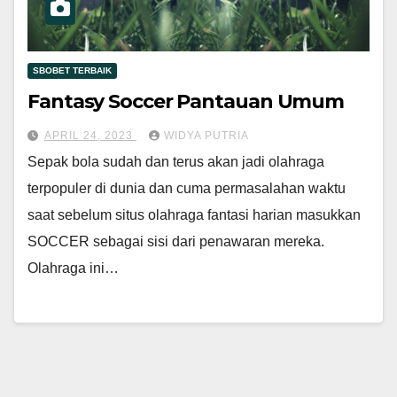
SBOBET TERBAIK
Fantasy Soccer Pantauan Umum
APRIL 24, 2023
WIDYA PUTRIA
Sepak bola sudah dan terus akan jadi olahraga
terpopuler di dunia dan cuma permasalahan waktu
saat sebelum situs olahraga fantasi harian masukkan
SOCCER sebagai sisi dari penawaran mereka.
Olahraga ini…