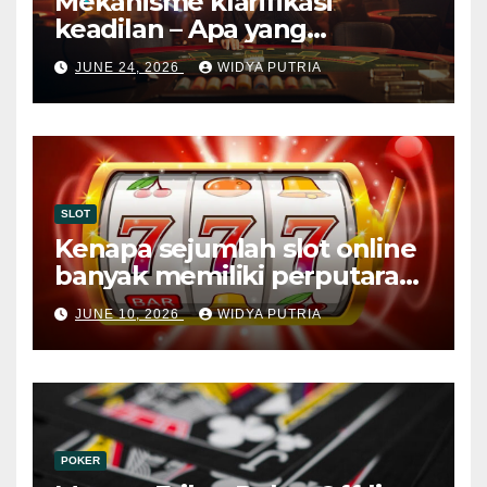
Mekanisme klarifikasi
keadilan – Apa yang
membuat casino kripto lebih
JUNE 24, 2026
WIDYA PUTRIA
terbuka?
SLOT
Kenapa sejumlah slot online
banyak memiliki perputaran
bonus?
JUNE 10, 2026
WIDYA PUTRIA
POKER