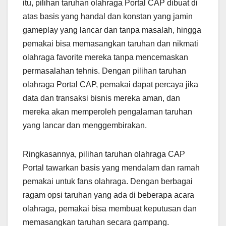
itu, pilihan taruhan olahraga Portal CAP dibuat di
atas basis yang handal dan konstan yang jamin
gameplay yang lancar dan tanpa masalah, hingga
pemakai bisa memasangkan taruhan dan nikmati
olahraga favorite mereka tanpa mencemaskan
permasalahan tehnis. Dengan pilihan taruhan
olahraga Portal CAP, pemakai dapat percaya jika
data dan transaksi bisnis mereka aman, dan
mereka akan memperoleh pengalaman taruhan
yang lancar dan menggembirakan.
Ringkasannya, pilihan taruhan olahraga CAP
Portal tawarkan basis yang mendalam dan ramah
pemakai untuk fans olahraga. Dengan berbagai
ragam opsi taruhan yang ada di beberapa acara
olahraga, pemakai bisa membuat keputusan dan
memasangkan taruhan secara gampang.