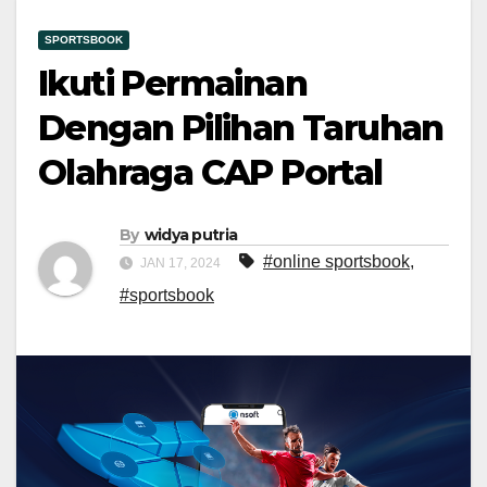
SPORTSBOOK
Ikuti Permainan
Dengan Pilihan Taruhan
Olahraga CAP Portal
By
widya putria
#online sportsbook
,
JAN 17, 2024
#sportsbook