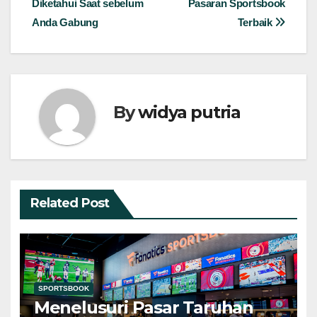
Diketahui Saat sebelum
Pasaran Sportsbook
Anda Gabung
Terbaik
By
widya putria
Related Post
SPORTSBOOK
Menelusuri Pasar Taruhan