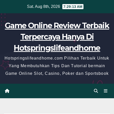
Skip
Sat. Aug 8th, 2026
7:29:14 AM
to
content
Game Online Review Terbaik
Terpercaya Hanya Di
Hotspringslifeandhome
Hotspringslifeandhome.com Pilihan Terbaik Untuk
Yang Membutuhkan Tips Dan Tutorial bermain
Game Online Slot, Casino, Poker dan Sportsbook