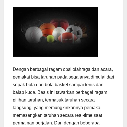
Dengan berbagai ragam opsi olahraga dan acara,
pemakai bisa taruhan pada segalanya dimulai dari
sepak bola dan bola basket sampai tenis dan
balap kuda. Basis ini tawarkan berbagai ragam
pilihan taruhan, termasuk taruhan secara
langsung, yang memungkinkannya pemakai
memasangkan taruhan secara real-time saat
permainan berjalan. Dan dengan beberapa