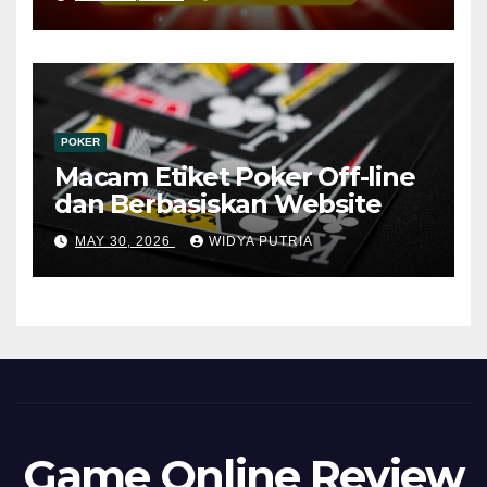
POKER
Macam Etiket Poker Off-line
dan Berbasiskan Website
MAY 30, 2026
WIDYA PUTRIA
Game Online Review