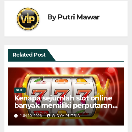
By
Putri Mawar
Related Post
SLOT
Kenapa sejumlah slot online
banyak memiliki perputaran
bonus?
JUN 10, 2026
WIDYA PUTRIA