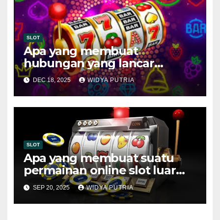
SLOT
Apa yang membuat
hubungan yang lancar
menggembirakan dalam
DEC 18, 2025
WIDYA PUTRIA
sesion slot online?
SLOT
Apa yang membuat suatu
permainan online slot luar
biasa?
SEP 20, 2025
WIDYA PUTRIA