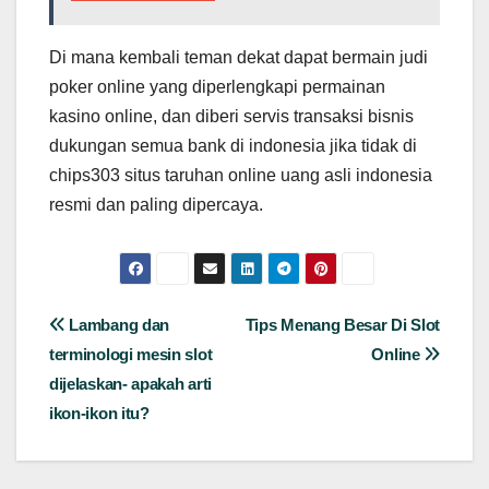
Di mana kembali teman dekat dapat bermain judi
poker online yang diperlengkapi permainan
kasino online, dan diberi servis transaksi bisnis
dukungan semua bank di indonesia jika tidak di
chips303 situs taruhan online uang asli indonesia
resmi dan paling dipercaya.
Post
Lambang dan
Tips Menang Besar Di Slot
terminologi mesin slot
Online
navigation
dijelaskan- apakah arti
ikon-ikon itu?