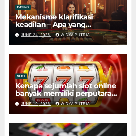
CASINO
Mekanisme klarifikasi
keadilan – Apa yang
membuat casino kripto lebih
JUNE 24, 2026
WIDYA PUTRIA
terbuka?
SLOT
Kenapa sejumlah slot online
banyak memiliki perputaran
bonus?
JUNE 10, 2026
WIDYA PUTRIA