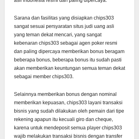
asli indonesia resmi dan paling dipercaya.
Sarana dan fasilitas yang disiapkan chips303
sangat sesuai persyaratan situs judi uang asli
yang teman dekat mencari, yang sangat
kebenaran chips303 sebagai agen poker resmi
dan paling dipercaya memberikan bonus beragam
beberapa bonus, beberapa bonus itu sudah pasti
akan memberikan keuntungan semua teman dekat
sebagai member chips303.
Selainnya memberikan bonus dengan nominal
memberikan kepuasan, chips303 layani transaksi
bisnis yang sudah dilakukan oleh pemain dari tipe
rekening apapun itu kecuali giro dan cheque,
karena untuk mendeposit semua player chips303
wajib melakukan transaksi bisnis dengan transfer