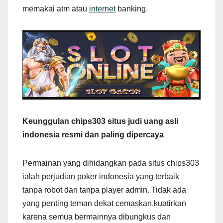
memakai atm atau
internet
banking.
Keunggulan chips303 situs judi uang asli
indonesia resmi dan paling dipercaya
Permainan yang dihidangkan pada situs chips303
ialah perjudian poker indonesia yang terbaik
tanpa robot dan tanpa player admin. Tidak ada
yang penting teman dekat cemaskan.kuatirkan
karena semua bermainnya dibungkus dan