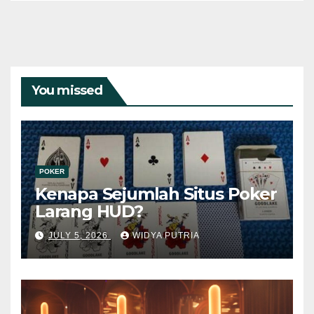
You missed
POKER
Kenapa Sejumlah Situs Poker
Larang HUD?
JULY 5, 2026
WIDYA PUTRIA