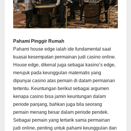
Pahami Pinggir Rumah
Pahami house edge ialah ide fundamental saat
kuasai kesempatan permainan judi casino online.
House edge, dikenal juga sebagai kasino’s edge,
merujuk pada keunggulan matematis yang
dipunyai casino atas pemain di dalam permainan
tertentu. Keuntungan berikut sebagai argumen
kenapa casino bisa jamin keuntungan dalam
periode panjang, bahkan juga bila seorang
pemain menang besar dalam periode pendek.
Sebagai pemain yang tertarik sama permainan
judi online, penting untuk pahami keunggulan dan