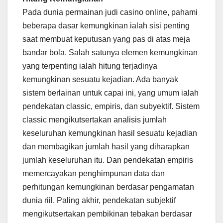
Pada dunia permainan judi casino online, pahami
beberapa dasar kemungkinan ialah sisi penting
saat membuat keputusan yang pas di atas meja
bandar bola. Salah satunya elemen kemungkinan
yang terpenting ialah hitung terjadinya
kemungkinan sesuatu kejadian. Ada banyak
sistem berlainan untuk capai ini, yang umum ialah
pendekatan classic, empiris, dan subyektif. Sistem
classic mengikutsertakan analisis jumlah
keseluruhan kemungkinan hasil sesuatu kejadian
dan membagikan jumlah hasil yang diharapkan
jumlah keseluruhan itu. Dan pendekatan empiris
memercayakan penghimpunan data dan
perhitungan kemungkinan berdasar pengamatan
dunia riil. Paling akhir, pendekatan subjektif
mengikutsertakan pembikinan tebakan berdasar