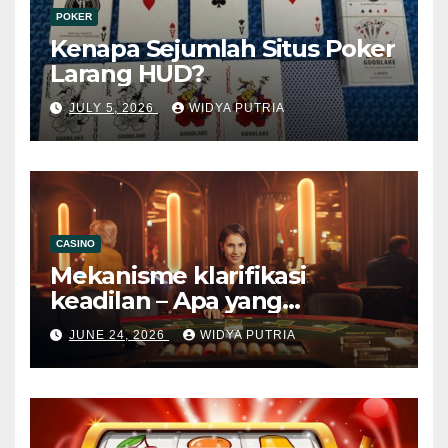
POKER
Kenapa Sejumlah Situs Poker
Larang HUD?
JULY 5, 2026
WIDYA PUTRIA
CASINO
Mekanisme klarifikasi
keadilan – Apa yang
membuat casino kripto lebih
JUNE 24, 2026
WIDYA PUTRIA
terbuka?