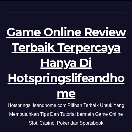
Game Online Review
Terbaik Terpercaya
Hanya Di
Hotspringslifeandho
me
Hotspringslifeandhome.com Pilihan Terbaik Untuk Yang
Membutuhkan Tips Dan Tutorial bermain Game Online
Slot, Casino, Poker dan Sportsbook