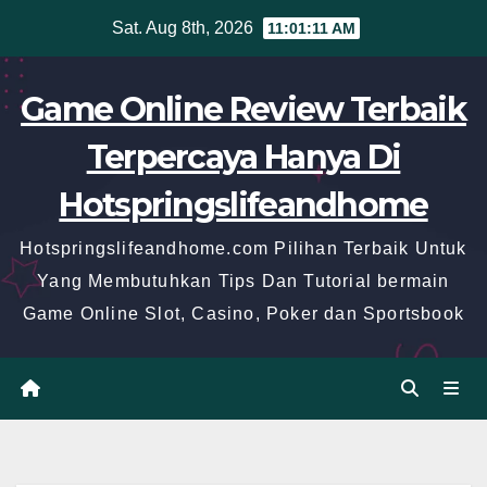
Skip
Sat. Aug 8th, 2026
11:01:11 AM
to
content
Game Online Review Terbaik
Terpercaya Hanya Di
Hotspringslifeandhome
Hotspringslifeandhome.com Pilihan Terbaik Untuk
Yang Membutuhkan Tips Dan Tutorial bermain
Game Online Slot, Casino, Poker dan Sportsbook