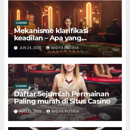
CASINO
Mekanisme klarifikasi
keadilan – Apa yang
membuat casino kripto lebih
JUN 24, 2026
WIDYA PUTRIA
terbuka?
CASINO
Daftar Sejumlah Permainan
Paling murah di Situs Casino
AUG 21, 2025
WIDYA PUTRIA