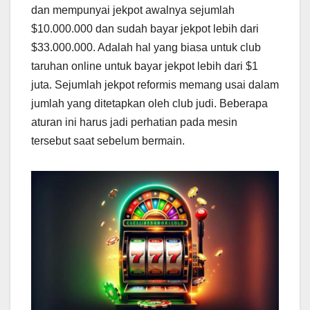
dan mempunyai jekpot awalnya sejumlah
$10.000.000 dan sudah bayar jekpot lebih dari
$33.000.000. Adalah hal yang biasa untuk club
taruhan online untuk bayar jekpot lebih dari $1
juta. Sejumlah jekpot reformis memang usai dalam
jumlah yang ditetapkan oleh club judi. Beberapa
aturan ini harus jadi perhatian pada mesin
tersebut saat sebelum bermain.