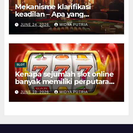
Mekanisme klarifikasi
keadilan – Apa yang
membuat casino kripto lebih
JUNE 24, 2026
WIDYA PUTRIA
terbuka?
SLOT
Kenapa sejumlah slot online
banyak memiliki perputaran
bonus?
JUNE 10, 2026
WIDYA PUTRIA