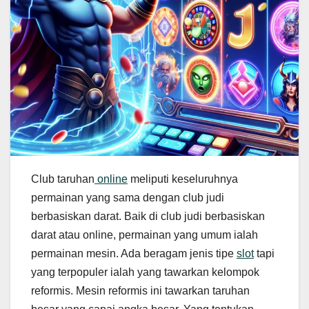
Club taruhan
online
meliputi keseluruhnya
permainan yang sama dengan club judi
berbasiskan darat. Baik di club judi berbasiskan
darat atau online, permainan yang umum ialah
permainan mesin. Ada beragam jenis tipe
slot
tapi
yang terpopuler ialah yang tawarkan kelompok
reformis. Mesin reformis ini tawarkan taruhan