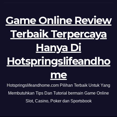
Game Online Review
Terbaik Terpercaya
Hanya Di
Hotspringslifeandho
me
Hotspringslifeandhome.com Pilihan Terbaik Untuk Yang
Membutuhkan Tips Dan Tutorial bermain Game Online
Slot, Casino, Poker dan Sportsbook