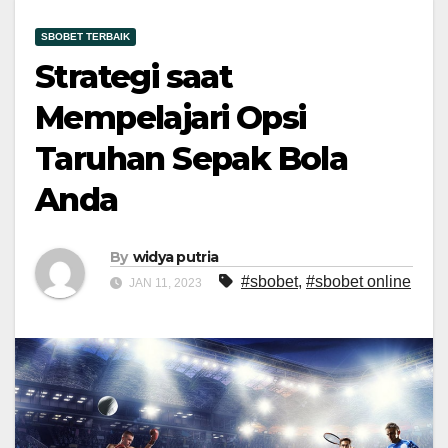
SBOBET TERBAIK
Strategi saat
Mempelajari Opsi
Taruhan Sepak Bola
Anda
By
widya putria
#sbobet
,
#sbobet online
JAN 11, 2023