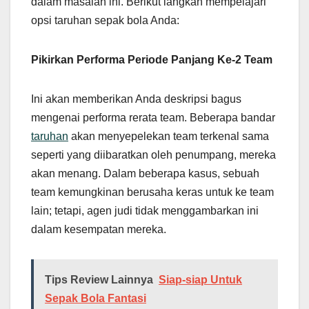
dalam masalah ini. Berikut langkah mempelajari
opsi taruhan sepak bola Anda:
Pikirkan Performa Periode Panjang Ke-2 Team
Ini akan memberikan Anda deskripsi bagus
mengenai performa rerata team. Beberapa bandar
taruhan
akan menyepelekan team terkenal sama
seperti yang diibaratkan oleh penumpang, mereka
akan menang. Dalam beberapa kasus, sebuah
team kemungkinan berusaha keras untuk ke team
lain; tetapi, agen judi tidak menggambarkan ini
dalam kesempatan mereka.
Tips Review Lainnya
Siap-siap Untuk
Sepak Bola Fantasi