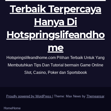
Terbaik Terpercaya
Hanya Di
Hotspringslifeandho
me
Hotspringslifeandhome.com Pilihan Terbaik Untuk Yang
Membutuhkan Tips Dan Tutorial bermain Game Online
Slot, Casino, Poker dan Sportsbook
Proudly powered by WordPress
|
Theme: Max News by
Themeansar
.
Home
Home