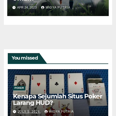
APR 24, 2023
WIDYA PUTRIA
You missed
POKER
Kenapa Sejumlah Situs Poker
Larang HUD?
JULY 5, 2026
WIDYA PUTRIA