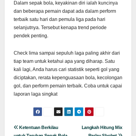
Dalam sepak bola, keyakinan diri ialah kuncinya
dan beberapa pemain dapat ada dalam perform
terbaik satu hari dan pemula liga pada hari
selanjutnya. Tersebut kenapa trend periode
pendek penting.
Check lima sampai sepuluh laga paling akhir dari
tiap team untuk ketahui apa yang diharap. Satu
kali lagi, Anda harus cari statistik seperti gol yang
diciptakan, rerata kepenguasaan bola, kecolongan
gol, dan perform pemain terbaik. Coba untuk capai
laporan laga singkat
Post
Ketentuan Berkilau
Langkah Hitung Mix
untuk Taruhan Sepak Bola
Parlay Sbobet