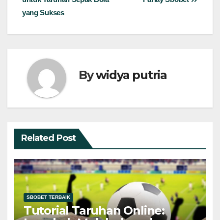
navigation
yang Sukses
By
widya putria
Related Post
SBOBET TERBAIK
Tutorial Taruhan Online: