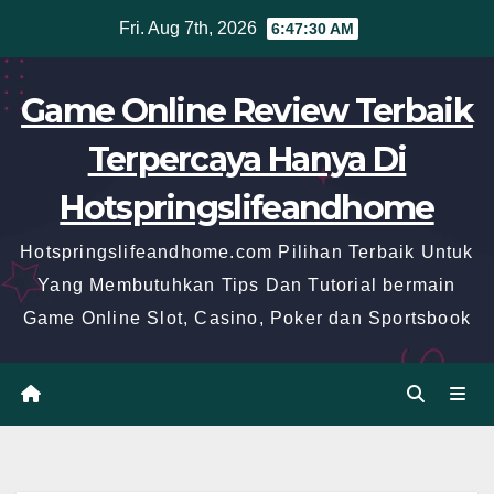
Skip
Fri. Aug 7th, 2026
6:47:31 AM
to
content
Game Online Review Terbaik
Terpercaya Hanya Di
Hotspringslifeandhome
Hotspringslifeandhome.com Pilihan Terbaik Untuk
Yang Membutuhkan Tips Dan Tutorial bermain
Game Online Slot, Casino, Poker dan Sportsbook