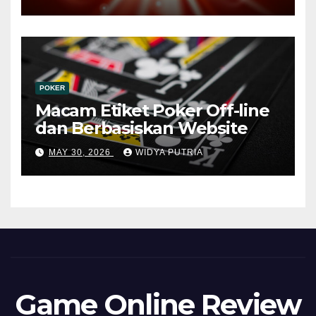
POKER
Macam Etiket Poker Off-line
dan Berbasiskan Website
MAY 30, 2026
WIDYA PUTRIA
Game Online Review