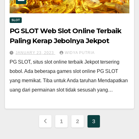
SLOT
PG SLOT Web Slot Online Terbaik
Paling Kerap Jebolnya Jekpot
JANUARY 23, 2023
WIDYA PUTRIA
PG SLOT, situs slot online terbaik Jekpot tersering
bobol. Ada beberapa games slot online PG SLOT
yang memikat. Tiba untuk Anda taruhan Mendapatkan
uang dari permainan slot tidak sesusah yang…
Posts
1
2
3
pagination