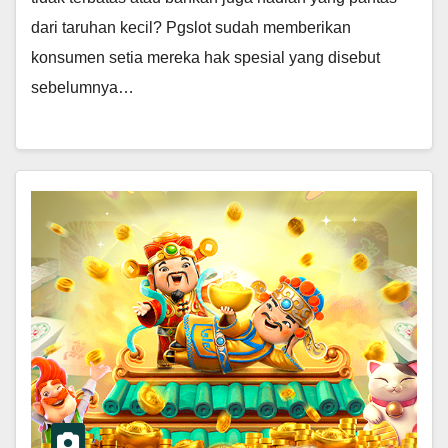
dari taruhan kecil? Pgslot sudah memberikan
konsumen setia mereka hak spesial yang disebut
sebelumnya…