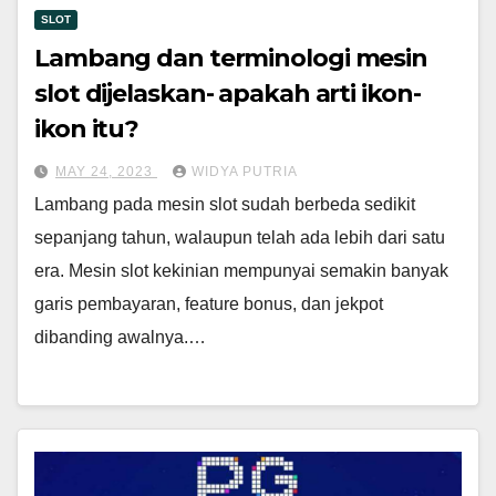
SLOT
Lambang dan terminologi mesin
slot dijelaskan- apakah arti ikon-
ikon itu?
MAY 24, 2023
WIDYA PUTRIA
Lambang pada mesin slot sudah berbeda sedikit
sepanjang tahun, walaupun telah ada lebih dari satu
era. Mesin slot kekinian mempunyai semakin banyak
garis pembayaran, feature bonus, dan jekpot
dibanding awalnya.…