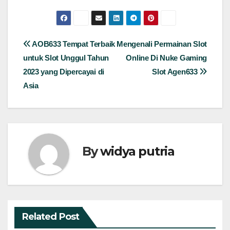
Post
AOB633 Tempat Terbaik
Mengenali Permainan Slot
untuk Slot Unggul Tahun
Online Di Nuke Gaming
navigation
2023 yang Dipercayai di
Slot Agen633
Asia
By
widya putria
Related Post