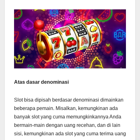
Atas dasar denominasi
Slot bisa dipisah berdasar denominasi dimainkan
beberapa pemain. Misalkan, kemungkinan ada
banyak slot yang cuma memungkinkannya Anda
bermain-main dengan uang recehan, dan di lain
sisi, kemungkinan ada slot yang cuma terima uang