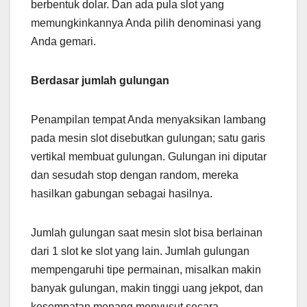
berbentuk dolar. Dan ada pula slot yang
memungkinkannya Anda pilih denominasi yang
Anda gemari.
Berdasar jumlah gulungan
Penampilan tempat Anda menyaksikan lambang
pada mesin slot disebutkan gulungan; satu garis
vertikal membuat gulungan. Gulungan ini diputar
dan sesudah stop dengan random, mereka
hasilkan gabungan sebagai hasilnya.
Jumlah gulungan saat mesin slot bisa berlainan
dari 1 slot ke slot yang lain. Jumlah gulungan
mempengaruhi tipe permainan, misalkan makin
banyak gulungan, makin tinggi uang jekpot, dan
kesempatan menang menyusut secara