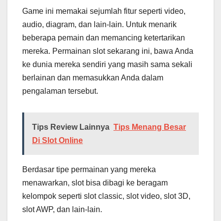
Game ini memakai sejumlah fitur seperti video,
audio, diagram, dan lain-lain. Untuk menarik
beberapa pemain dan memancing ketertarikan
mereka. Permainan slot sekarang ini, bawa Anda
ke dunia mereka sendiri yang masih sama sekali
berlainan dan memasukkan Anda dalam
pengalaman tersebut.
Tips Review Lainnya
Tips Menang Besar
Di Slot Online
Berdasar tipe permainan yang mereka
menawarkan, slot bisa dibagi ke beragam
kelompok seperti slot classic, slot video, slot 3D,
slot AWP, dan lain-lain.