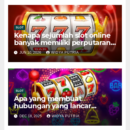
SLOT
Kenapa sejumlah slot online
banyak memiliki perputaran
bonus?
JUN 10, 2026
WIDYA PUTRIA
SLOT
Apa yang membuat
hubungan yang lancar
menggembirakan dalam
DEC 18, 2025
WIDYA PUTRIA
sesion slot online?