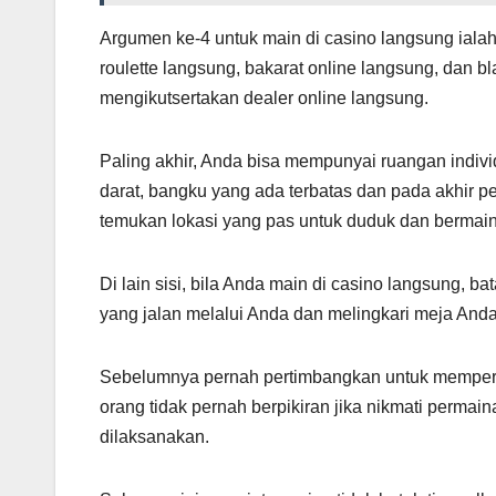
Argumen ke-4 untuk main di casino langsung ial
roulette langsung, bakarat online langsung, dan bl
mengikutsertakan dealer online langsung.
Paling akhir, Anda bisa mempunyai ruangan individ
darat, bangku yang ada terbatas dan pada akhir 
temukan lokasi yang pas untuk duduk dan bermain
Di lain sisi, bila Anda main di casino langsung, 
yang jalan melalui Anda dan melingkari meja Anda
Sebelumnya pernah pertimbangkan untuk memperol
orang tidak pernah berpikiran jika nikmati permai
dilaksanakan.