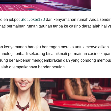
oleh jekpot
Slot Joker123
dari kenyamanan rumah Anda sendiri
kmati permainan rumah taruhan tanpa ke casino darat ialah hal 
alkan kenyamanan bangku berlengan mereka untuk menyaksikan
nologi, pribadi sekarang bisa nikmati permainan casino kapa
sung benar-benar menggembirakan dan yang condong membu
s ialah ditempatkannya bandar betulan.