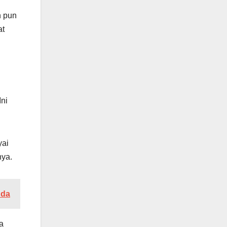
n pun
at
ni
yai
nya.
nda
a