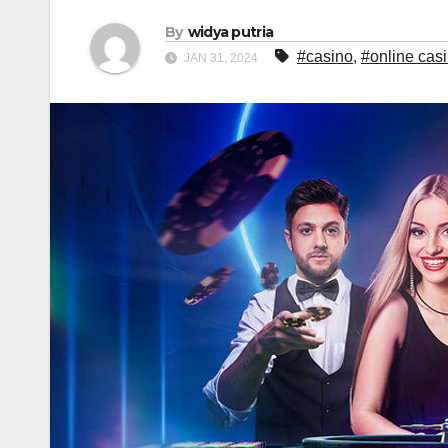
By
widya putria
#casino
,
#online cas
JAN 31, 2024