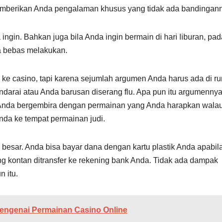
memberikan Anda pengalaman khusus yang tidak ada bandingan
ngin. Bahkan juga bila Anda ingin bermain di hari liburan, pad
da bebas melakukan.
e casino, tapi karena sejumlah argumen Anda harus ada di r
ndarai atau Anda barusan diserang flu. Apa pun itu argumenny
Anda bergembira dengan permainan yang Anda harapkan wala
da ke tempat permainan judi.
besar. Anda bisa bayar dana dengan kartu plastik Anda apabil
 kontan ditransfer ke rekening bank Anda. Tidak ada dampak
n itu.
mengenai Permainan Casino Online