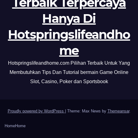
Terbaik Terpercaya
Hanya Di
Hotspringslifeandho
me
Hotspringslifeandhome.com Pilihan Terbaik Untuk Yang
Membutuhkan Tips Dan Tutorial bermain Game Online
Slot, Casino, Poker dan Sportsbook
Proudly powered by WordPress
|
Theme: Max News by
Themeansar
.
Home
Home