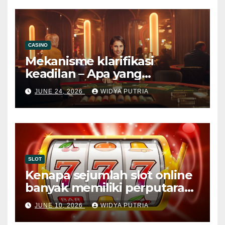
CASINO
Mekanisme klarifikasi
keadilan – Apa yang
membuat casino kripto lebih
JUNE 24, 2026
WIDYA PUTRIA
terbuka?
SLOT
Kenapa sejumlah slot online
banyak memiliki perputaran
bonus?
JUNE 10, 2026
WIDYA PUTRIA