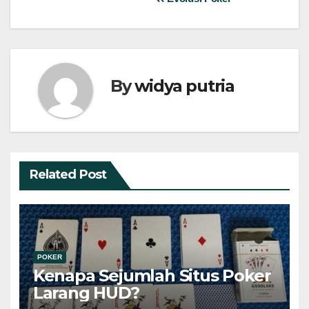
Post
navigation
By
widya putria
Related Post
POKER
Kenapa Sejumlah Situs Poker
Larang HUD?