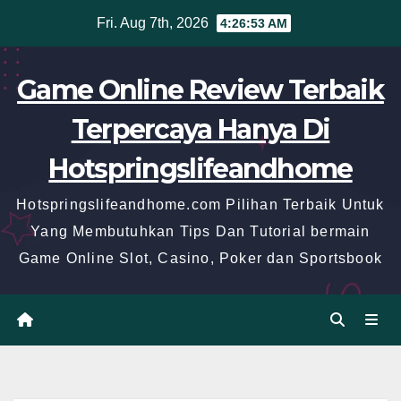
Skip
Fri. Aug 7th, 2026
4:26:53 AM
to
content
Game Online Review Terbaik
Terpercaya Hanya Di
Hotspringslifeandhome
Hotspringslifeandhome.com Pilihan Terbaik Untuk
Yang Membutuhkan Tips Dan Tutorial bermain
Game Online Slot, Casino, Poker dan Sportsbook