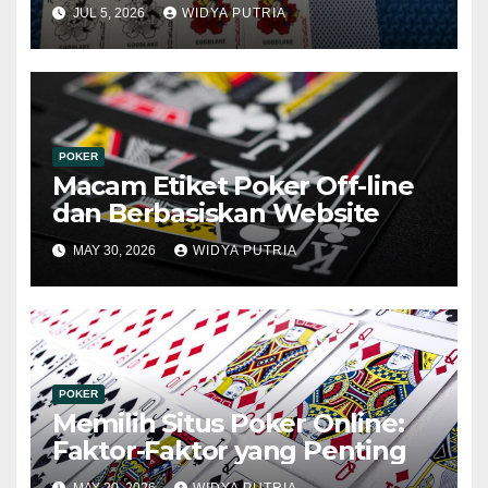
JUL 5, 2026
WIDYA PUTRIA
POKER
Macam Etiket Poker Off-line
dan Berbasiskan Website
MAY 30, 2026
WIDYA PUTRIA
POKER
Memilih Situs Poker Online:
Faktor-Faktor yang Penting