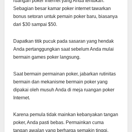
ruangan poker Internet yang Anda tentukan.
Sebagian besar kamar poker internet tawarkan
bonus setoran untuk pemain poker baru, biasanya
dari $30 sampai $50.
Dapatkan titik pucuk pada sasaran yang hendak
Anda pertanggungkan saat sebelum Anda mulai
bermain games poker langsung.
Saat bermain permainan poker, jabarkan rutinitas
bermain dan mekanisme bermain poker yang
dipakai oleh musuh Anda di meja ruangan poker
Internet.
Karena pemula tidak mainkan kebanyakan tangan
poker, Anda pasti bebas. Permainkan cuma
tangan awalan yang berharga semakin tinggi.