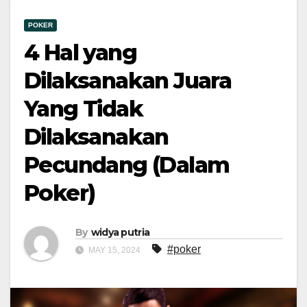
POKER
4 Hal yang
Dilaksanakan Juara
Yang Tidak
Dilaksanakan
Pecundang (Dalam
Poker)
By
widya putria
#poker
MAY 15, 2024