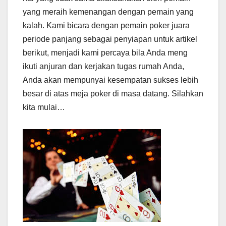
yang meraih kemenangan dengan pemain yang
kalah. Kami bicara dengan pemain poker juara
periode panjang sebagai penyiapan untuk artikel
berikut, menjadi kami percaya bila Anda meng
ikuti anjuran dan kerjakan tugas rumah Anda,
Anda akan mempunyai kesempatan sukses lebih
besar di atas meja poker di masa datang. Silahkan
kita mulai…