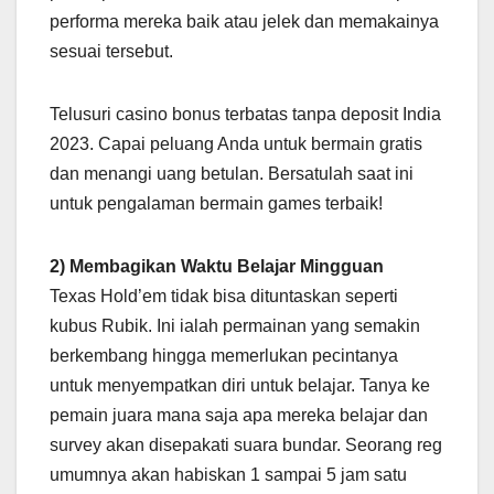
performa mereka baik atau jelek dan memakainya
sesuai tersebut.
Telusuri casino bonus terbatas tanpa deposit India
2023. Capai peluang Anda untuk bermain gratis
dan menangi uang betulan. Bersatulah saat ini
untuk pengalaman bermain games terbaik!
2) Membagikan Waktu Belajar Mingguan
Texas Hold’em tidak bisa dituntaskan seperti
kubus Rubik. Ini ialah permainan yang semakin
berkembang hingga memerlukan pecintanya
untuk menyempatkan diri untuk belajar. Tanya ke
pemain juara mana saja apa mereka belajar dan
survey akan disepakati suara bundar. Seorang reg
umumnya akan habiskan 1 sampai 5 jam satu