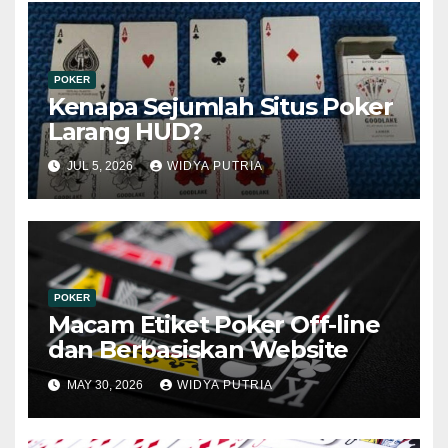
POKER
Kenapa Sejumlah Situs Poker
Larang HUD?
JUL 5, 2026
WIDYA PUTRIA
POKER
Macam Etiket Poker Off-line
dan Berbasiskan Website
MAY 30, 2026
WIDYA PUTRIA