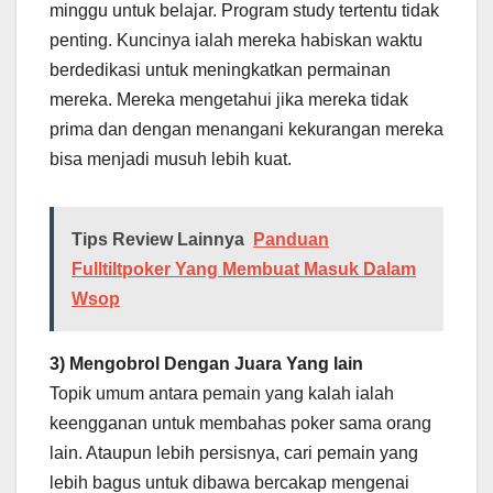
minggu untuk belajar. Program study tertentu tidak
penting. Kuncinya ialah mereka habiskan waktu
berdedikasi untuk meningkatkan permainan
mereka. Mereka mengetahui jika mereka tidak
prima dan dengan menangani kekurangan mereka
bisa menjadi musuh lebih kuat.
Tips Review Lainnya
Panduan
Fulltiltpoker Yang Membuat Masuk Dalam
Wsop
3) Mengobrol Dengan Juara Yang lain
Topik umum antara pemain yang kalah ialah
keengganan untuk membahas poker sama orang
lain. Ataupun lebih persisnya, cari pemain yang
lebih bagus untuk dibawa bercakap mengenai