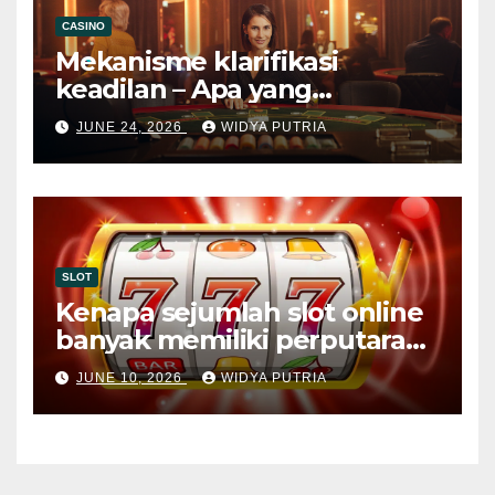
CASINO
Mekanisme klarifikasi
keadilan – Apa yang
membuat casino kripto lebih
JUNE 24, 2026
WIDYA PUTRIA
terbuka?
SLOT
Kenapa sejumlah slot online
banyak memiliki perputaran
bonus?
JUNE 10, 2026
WIDYA PUTRIA