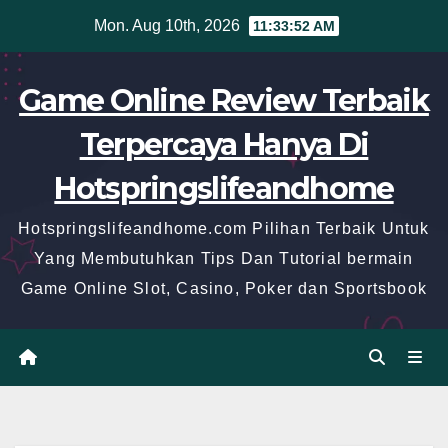
Skip
Mon. Aug 10th, 2026
11:33:53 AM
to
content
Game Online Review Terbaik
Terpercaya Hanya Di
Hotspringslifeandhome
Hotspringslifeandhome.com Pilihan Terbaik Untuk
Yang Membutuhkan Tips Dan Tutorial bermain
Game Online Slot, Casino, Poker dan Sportsbook