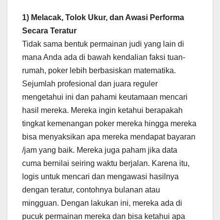
1) Melacak, Tolok Ukur, dan Awasi Performa
Secara Teratur
Tidak sama bentuk permainan judi yang lain di
mana Anda ada di bawah kendalian faksi tuan-
rumah, poker lebih berbasiskan matematika.
Sejumlah profesional dan juara reguler
mengetahui ini dan pahami keutamaan mencari
hasil mereka. Mereka ingin ketahui berapakah
tingkat kemenangan poker mereka hingga mereka
bisa menyaksikan apa mereka mendapat bayaran
/jam yang baik. Mereka juga paham jika data
cuma bernilai seiring waktu berjalan. Karena itu,
logis untuk mencari dan mengawasi hasilnya
dengan teratur, contohnya bulanan atau
mingguan. Dengan lakukan ini, mereka ada di
pucuk permainan mereka dan bisa ketahui apa