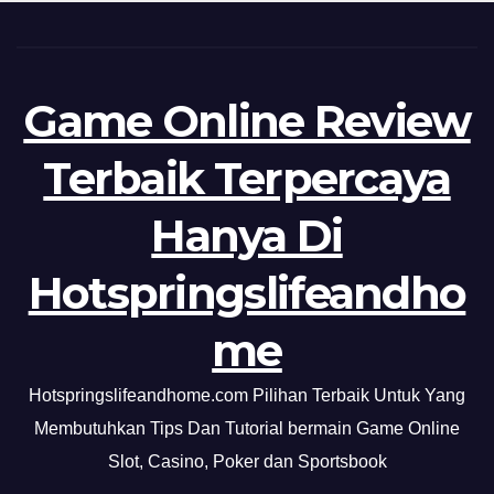
Game Online Review
Terbaik Terpercaya
Hanya Di
Hotspringslifeandho
me
Hotspringslifeandhome.com Pilihan Terbaik Untuk Yang
Membutuhkan Tips Dan Tutorial bermain Game Online
Slot, Casino, Poker dan Sportsbook