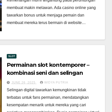
Kemenangan murni tergantung pada peruntungan
membuat makin melawan. Ada casino online yang
tawarkan bonus untuk menjaga pemain dan
membuat mereka terus bermain di website…
SLOT
Permainan slot kontemporer –
kombinasi seni dan selingan
JUNE 26, 2025
WIDYA PUTRIA
Selingan digital tawarkan kemungkinan tidak
terbatas untuk fans permainan, mendatangkan
kesempatan menarik untuk mereka yang cari