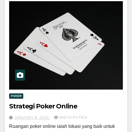
POKER
Strategi Poker Online
JANUARY 8, 2023
WIDYA PUTRIA
Ruangan poker online ialah lokasi yang baik untuk