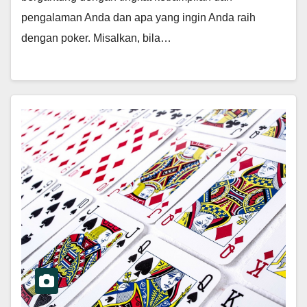
pengalaman Anda dan apa yang ingin Anda raih
dengan poker. Misalkan, bila…