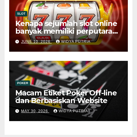
SLOT
Kenapa sejumlah slot online
banyak memiliki perputaran
bonus?
JUNE 10, 2026
WIDYA PUTRIA
POKER
Macam Etiket Poker Off-line
dan Berbasiskan Website
MAY 30, 2026
WIDYA PUTRIA