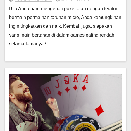
Bila Anda baru mengenali poker atau dengan teratur
bermain permainan taruhan micro, Anda kemungkinan
ingin tingkatkan dan naik. Kembali juga, siapakah
yang ingin bertahan di dalam games paling rendah
selama-lamanya?…