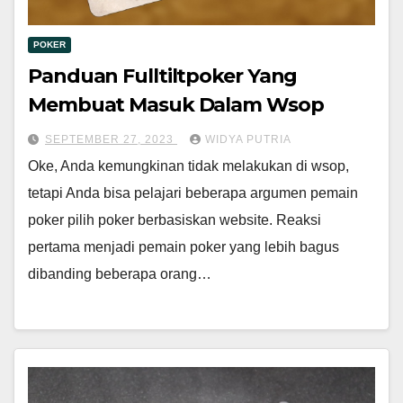
POKER
Panduan Fulltiltpoker Yang
Membuat Masuk Dalam Wsop
SEPTEMBER 27, 2023
WIDYA PUTRIA
Oke, Anda kemungkinan tidak melakukan di wsop,
tetapi Anda bisa pelajari beberapa argumen pemain
poker pilih poker berbasiskan website. Reaksi
pertama menjadi pemain poker yang lebih bagus
dibanding beberapa orang…