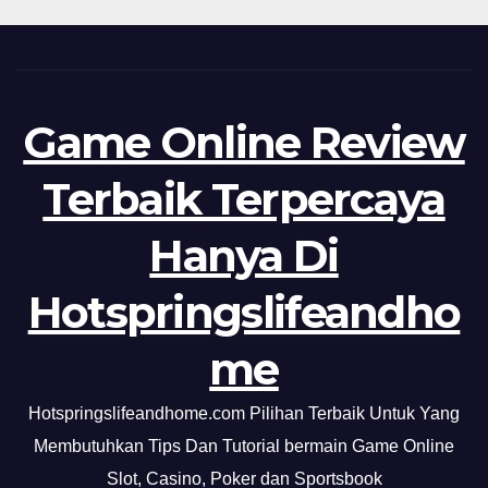
Game Online Review
Terbaik Terpercaya
Hanya Di
Hotspringslifeandho
me
Hotspringslifeandhome.com Pilihan Terbaik Untuk Yang
Membutuhkan Tips Dan Tutorial bermain Game Online
Slot, Casino, Poker dan Sportsbook