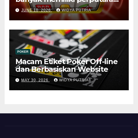
bonus?
JUNE 10, 2026
WIDYA PUTRIA
POKER
Macam Etiket Poker Off-line
dan Berbasiskan Website
MAY 30, 2026
WIDYA PUTRIA