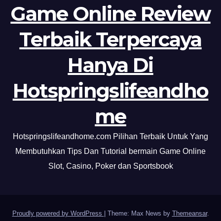
Game Online Review
Terbaik Terpercaya
Hanya Di
Hotspringslifeandho
me
Hotspringslifeandhome.com Pilihan Terbaik Untuk Yang
Membutuhkan Tips Dan Tutorial bermain Game Online
Slot, Casino, Poker dan Sportsbook
Proudly powered by WordPress
|
Theme: Max News by
Themeansar
.