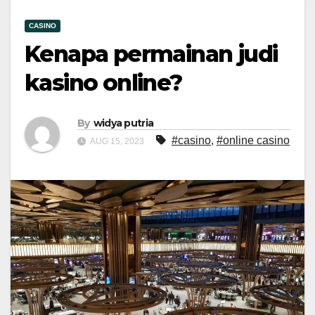
CASINO
Kenapa permainan judi
kasino online?
By
widya putria
#casino
,
#online casino
AUG 15, 2023