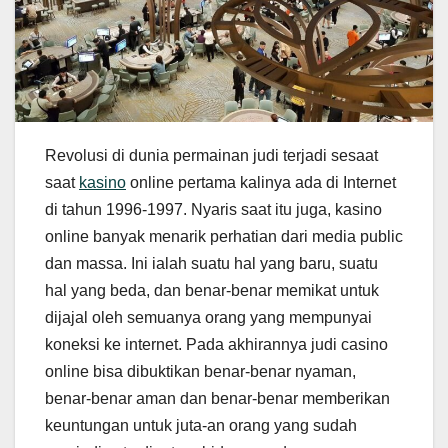
Revolusi di dunia permainan judi terjadi sesaat
saat
kasino
online pertama kalinya ada di Internet
di tahun 1996-1997. Nyaris saat itu juga, kasino
online banyak menarik perhatian dari media public
dan massa. Ini ialah suatu hal yang baru, suatu
hal yang beda, dan benar-benar memikat untuk
dijajal oleh semuanya orang yang mempunyai
koneksi ke internet. Pada akhirannya judi casino
online bisa dibuktikan benar-benar nyaman,
benar-benar aman dan benar-benar memberikan
keuntungan untuk juta-an orang yang sudah