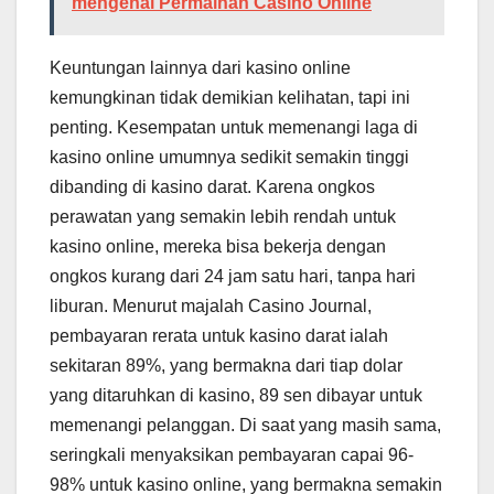
mengenai Permainan Casino Online
Keuntungan lainnya dari kasino online
kemungkinan tidak demikian kelihatan, tapi ini
penting. Kesempatan untuk memenangi laga di
kasino online umumnya sedikit semakin tinggi
dibanding di kasino darat. Karena ongkos
perawatan yang semakin lebih rendah untuk
kasino online, mereka bisa bekerja dengan
ongkos kurang dari 24 jam satu hari, tanpa hari
liburan. Menurut majalah Casino Journal,
pembayaran rerata untuk kasino darat ialah
sekitaran 89%, yang bermakna dari tiap dolar
yang ditaruhkan di kasino, 89 sen dibayar untuk
memenangi pelanggan. Di saat yang masih sama,
seringkali menyaksikan pembayaran capai 96-
98% untuk kasino online, yang bermakna semakin