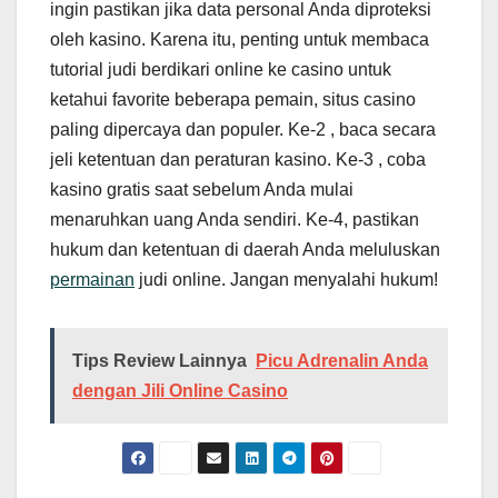
ingin pastikan jika data personal Anda diproteksi
oleh kasino. Karena itu, penting untuk membaca
tutorial judi berdikari online ke casino untuk
ketahui favorite beberapa pemain, situs casino
paling dipercaya dan populer. Ke-2 , baca secara
jeli ketentuan dan peraturan kasino. Ke-3 , coba
kasino gratis saat sebelum Anda mulai
menaruhkan uang Anda sendiri. Ke-4, pastikan
hukum dan ketentuan di daerah Anda meluluskan
permainan
judi online. Jangan menyalahi hukum!
Tips Review Lainnya
Picu Adrenalin Anda
dengan Jili Online Casino