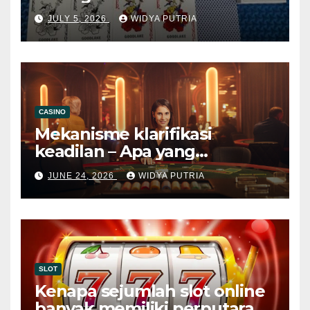
JULY 5, 2026
WIDYA PUTRIA
CASINO
Mekanisme klarifikasi
keadilan – Apa yang
membuat casino kripto lebih
JUNE 24, 2026
WIDYA PUTRIA
terbuka?
SLOT
Kenapa sejumlah slot online
banyak memiliki perputaran