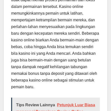
dalam permainan tersebut. Kasino online
memungkinkannya pemain untuk latihan,
mempertajam ketrampilan bermain mereka, dan
perlahan-lahan menyesuaikan pada lingkungan
baru dengan kecepatan mereka sendiri. Beberapa
kasino online biarkan Anda bermain-main dengan
bebas, coba hingga Anda bisa temukan sendiri
bila kasino ini yang Anda mencari. Anda bahkan
juga bisa bermain-main dengan uang betulan
tanpa dampak negatif kehilangan tabungan
memakai bonus tanpa deposit yang ditawari oleh
beberapa kasino online sebagai stimulan untuk
pemain baru.
Tips Review Lainnya
Petunjuk Luar Biasa