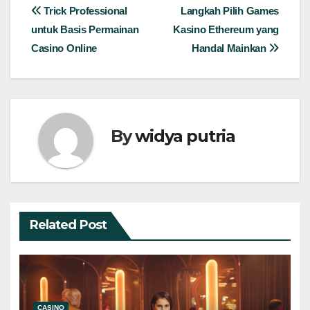
Post
Trick Professional
Langkah Pilih Games
untuk Basis Permainan
Kasino Ethereum yang
navigation
Casino Online
Handal Mainkan
By
widya putria
Related Post
CASINO