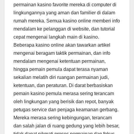
permainan kasino favorite mereka di computer di
lingkungannya yang aman dan familier di dalam
rumah mereka. Semua kasino online memberi info
mendalam ke pelanggan di website, dan tutorial
cepat mengenai langkah main di kasino.
Beberapa kasino online akan tawarkan artikel
mengenai beragam taktik permainan, dan info
mendalam mengenai ketentuan permainan,
hingga pemain pemula dapat terasa nyaman
sekalian melatih diri ruangan permainan judi,
ketentuan, dan peraturan. Di darat berbasiskan
pemain kasino pemula merasa sering terancam
oleh lingkungan yang berisik dan repot, banyak
petugas service dan penjaga keamanan gerbang.
Mereka merasa sering kebingungan, terancam
dan salah jalan di ruang gedung yang lebih besar,
tidak dapat nikmati proses permainan dan fokus